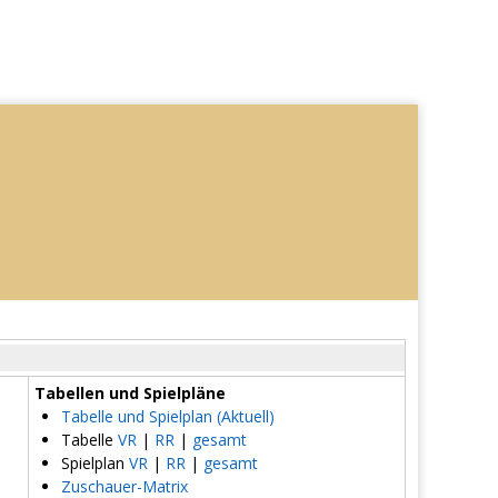
Tabellen und Spielpläne
Tabelle und Spielplan (Aktuell)
Tabelle
VR
|
RR
|
gesamt
Spielplan
VR
|
RR
|
gesamt
Zuschauer-Matrix