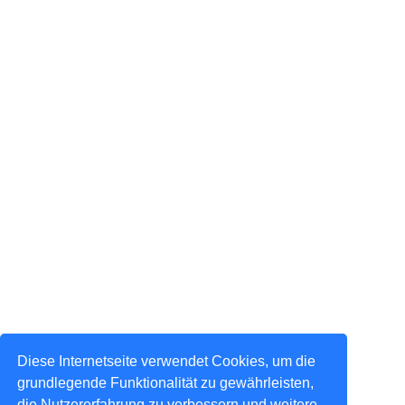
Diese Internetseite verwendet Cookies, um die
grundlegende Funktionalität zu gewährleisten,
die Nutzererfahrung zu verbessern und weitere