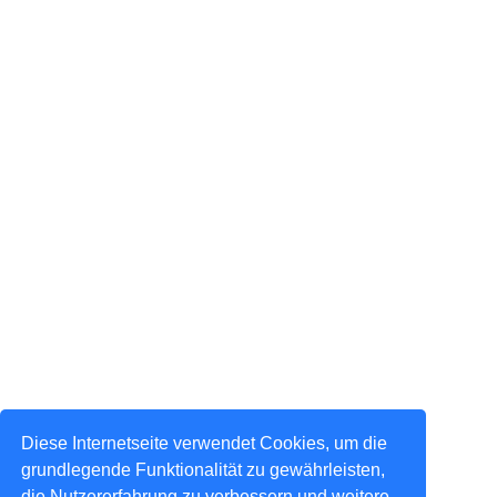
Diese Internetseite verwendet Cookies, um die
grundlegende Funktionalität zu gewährleisten,
die Nutzererfahrung zu verbessern und weitere