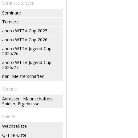
Veranstaltungen
Seminare
Turniere
andro WTTV-Cup 2025
andro WTTV-Cup 2026
andro WTTV-Jugend-Cup
2025/26
andro WTTV-Jugend-Cup
2026/27
mini-Meisterschaften
Vereine
Adressen, Mannschaften,
Spieler, Ergebnisse
Spieler
Wechselliste
Q-TTR-Liste