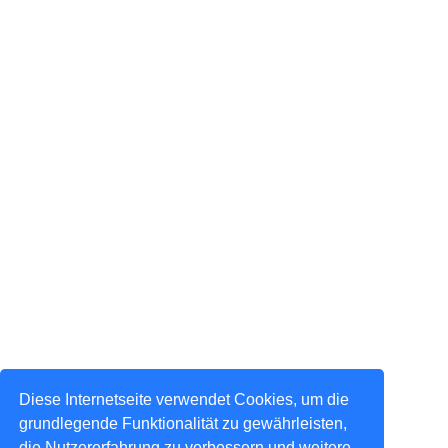
Diese Internetseite verwendet Cookies, um die
grundlegende Funktionalität zu gewährleisten,
die Nutzererfahrung zu verbessern und weitere