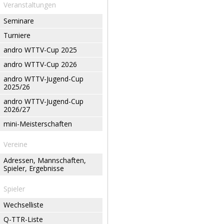
Veranstaltungen
Seminare
Turniere
andro WTTV-Cup 2025
andro WTTV-Cup 2026
andro WTTV-Jugend-Cup
2025/26
andro WTTV-Jugend-Cup
2026/27
mini-Meisterschaften
Vereine
Adressen, Mannschaften,
Spieler, Ergebnisse
Spieler
Wechselliste
Q-TTR-Liste