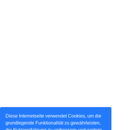
Diese Internetseite verwendet Cookies, um die
grundlegende Funktionalität zu gewährleisten,
die Nutzererfahrung zu verbessern und weitere