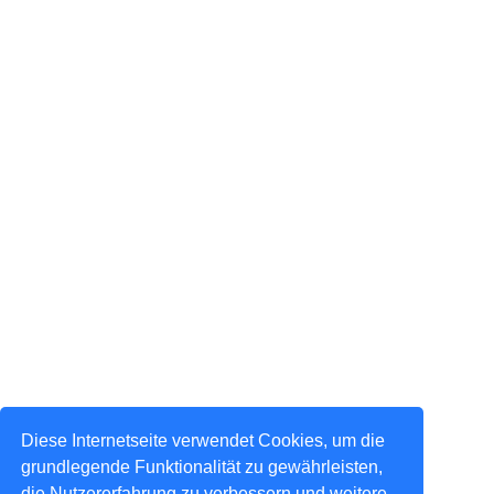
Diese Internetseite verwendet Cookies, um die
grundlegende Funktionalität zu gewährleisten,
die Nutzererfahrung zu verbessern und weitere