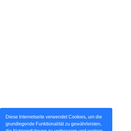
Diese Internetseite verwendet Cookies, um die
grundlegende Funktionalität zu gewährleisten,
die Nutzererfahrung zu verbessern und weitere