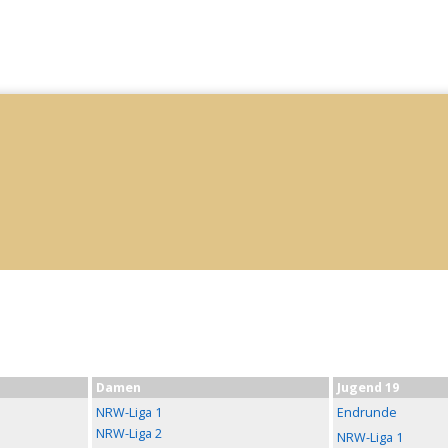
Damen
Jugend 19
NRW-Liga 1
Endrunde
NRW-Liga 2
NRW-Liga 1