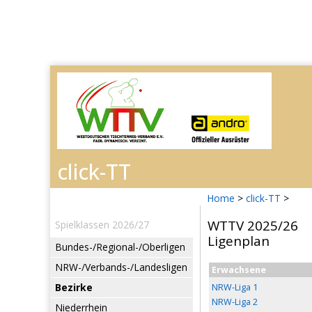
Home
>
click-TT
>
WTTV 2025/26
Spielklassen 2026/27
Ligenplan
Bundes-/Regional-/Oberligen
NRW-/Verbands-/Landesligen
Erwachsene
Bezirke
NRW-Liga 1
NRW-Liga 2
Niederrhein