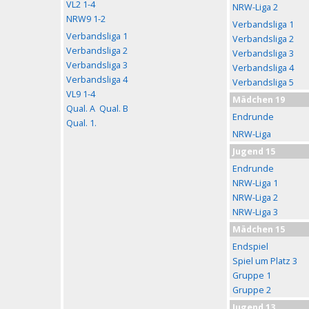
VL2 1-4
NRW-Liga 2
NRW9 1-2
Verbandsliga 1
Verbandsliga 1
Verbandsliga 2
Verbandsliga 2
Verbandsliga 3
Verbandsliga 3
Verbandsliga 4
Verbandsliga 4
Verbandsliga 5
VL9 1-4
Mädchen 19
Qual. A
Qual. B
Endrunde
Qual. 1.
NRW-Liga
Jugend 15
Endrunde
NRW-Liga 1
NRW-Liga 2
NRW-Liga 3
Mädchen 15
Endspiel
Spiel um Platz 3
Gruppe 1
Gruppe 2
Jugend 13