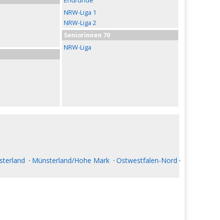
Endrunde
NRW-Liga 1
NRW-Liga 2
Seniorinnen 70
NRW-Liga
terland
Münsterland/Hohe Mark
Ostwestfalen-Nord