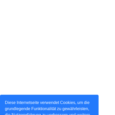
Diese Internetseite verwendet Cookies, um die
grundlegende Funktionalität zu gewährleisten,
die Nutzererfahrung zu verbessern und weitere