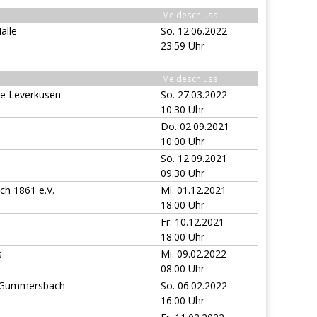
Meldeschluss
alle
So. 12.06.2022
23:59 Uhr
Meldeschluss
de Leverkusen
So. 27.03.2022
10:30 Uhr
Do. 02.09.2021
10:00 Uhr
So. 12.09.2021
09:30 Uhr
h 1861 e.V.
Mi. 01.12.2021
18:00 Uhr
Fr. 10.12.2021
18:00 Uhr
s
Mi. 09.02.2022
08:00 Uhr
C Gummersbach
So. 06.02.2022
16:00 Uhr