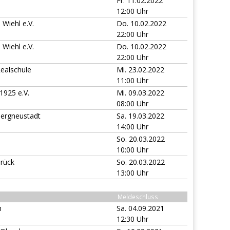
Fr. 11.02.2022
12:00 Uhr
 Wiehl e.V.
Do. 10.02.2022
22:00 Uhr
 Wiehl e.V.
Do. 10.02.2022
22:00 Uhr
Realschule
Mi. 23.02.2022
11:00 Uhr
 1925 e.V.
Mi. 09.03.2022
08:00 Uhr
ergneustadt
Sa. 19.03.2022
14:00 Uhr
So. 20.03.2022
10:00 Uhr
brück
So. 20.03.2022
13:00 Uhr
Meldeschluss
n
Sa. 04.09.2021
12:30 Uhr