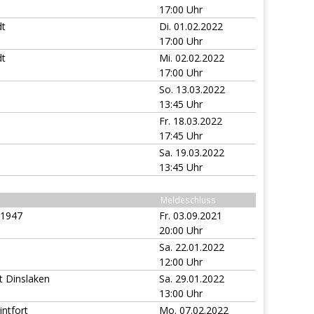
17:00 Uhr
dt
Di. 01.02.2022
17:00 Uhr
dt
Mi. 02.02.2022
17:00 Uhr
So. 13.03.2022
13:45 Uhr
Fr. 18.03.2022
17:45 Uhr
Sa. 19.03.2022
13:45 Uhr
Meldeschluss
 1947
Fr. 03.09.2021
20:00 Uhr
Sa. 22.01.2022
12:00 Uhr
 Dinslaken
Sa. 29.01.2022
13:00 Uhr
ntfort
Mo. 07.02.2022