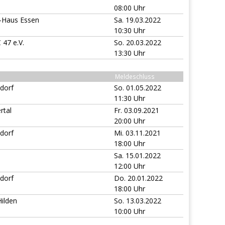
08:00 Uhr
s-Haus Essen
Sa. 19.03.2022
10:30 Uhr
 47 e.V.
So. 20.03.2022
13:30 Uhr
Meldeschluss
dorf
So. 01.05.2022
11:30 Uhr
rtal
Fr. 03.09.2021
20:00 Uhr
dorf
Mi. 03.11.2021
18:00 Uhr
Sa. 15.01.2022
12:00 Uhr
dorf
Do. 20.01.2022
18:00 Uhr
ilden
So. 13.03.2022
10:00 Uhr