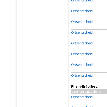
Ortsentscheid
Ortsentscheid
Ortsentscheid
Ortsentscheid
Ortsentscheid
Ortsentscheid
Ortsentscheid
Ortsentscheid
Rhein-Erft-Sieg
Veranstaltungsebene
Ortsentscheid