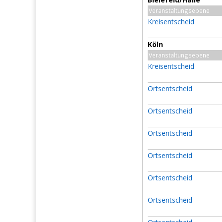
Veranstaltungsebene
Kreisentscheid
Köln
Veranstaltungsebene
Kreisentscheid
Ortsentscheid
Ortsentscheid
Ortsentscheid
Ortsentscheid
Ortsentscheid
Ortsentscheid