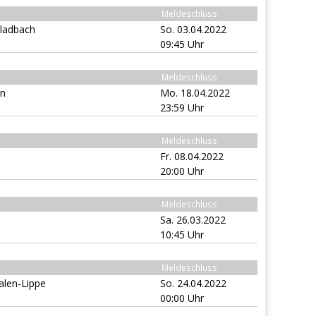
Meldeschluss
ladbach
So. 03.04.2022
09:45 Uhr
Meldeschluss
in
Mo. 18.04.2022
23:59 Uhr
Meldeschluss
Fr. 08.04.2022
20:00 Uhr
Meldeschluss
Sa. 26.03.2022
10:45 Uhr
Meldeschluss
alen-Lippe
So. 24.04.2022
00:00 Uhr