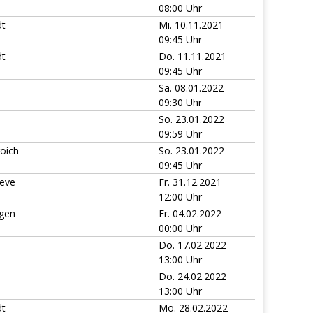
08:00 Uhr
dt
Mi. 10.11.2021
09:45 Uhr
dt
Do. 11.11.2021
09:45 Uhr
Sa. 08.01.2022
09:30 Uhr
n
So. 23.01.2022
09:59 Uhr
oich
So. 23.01.2022
09:45 Uhr
leve
Fr. 31.12.2021
12:00 Uhr
tgen
Fr. 04.02.2022
00:00 Uhr
n
Do. 17.02.2022
13:00 Uhr
n
Do. 24.02.2022
13:00 Uhr
dt
Mo. 28.02.2022