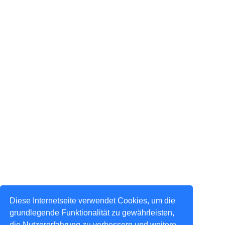
Diese Internetseite verwendet Cookies, um die
grundlegende Funktionalität zu gewährleisten,
die Nutzererfahrung zu verbessern und weitere