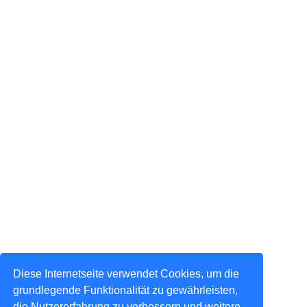
Diese Internetseite verwendet Cookies, um die
grundlegende Funktionalität zu gewährleisten,
die Nutzererfahrung zu verbessern und weitere