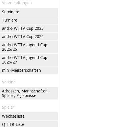
Veranstaltungen
Seminare
Turniere
andro WTTV-Cup 2025
andro WTTV-Cup 2026
andro WTTV-Jugend-Cup
2025/26
andro WTTV-Jugend-Cup
2026/27
mini-Meisterschaften
Vereine
Adressen, Mannschaften,
Spieler, Ergebnisse
Spieler
Wechselliste
Q-TTR-Liste