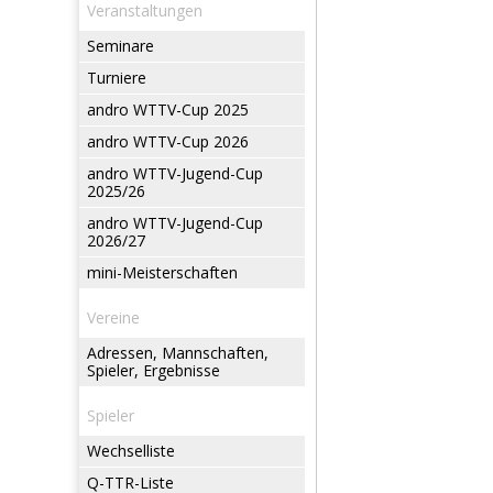
Veranstaltungen
Seminare
Turniere
andro WTTV-Cup 2025
andro WTTV-Cup 2026
andro WTTV-Jugend-Cup
2025/26
andro WTTV-Jugend-Cup
2026/27
mini-Meisterschaften
Vereine
Adressen, Mannschaften,
Spieler, Ergebnisse
Spieler
Wechselliste
Q-TTR-Liste