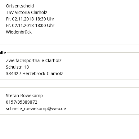
Ortsentscheid
TSV Victoria Clarholz
Fr. 02.11.2018 18:30 Uhr
Fr. 02.11.2018 18:00 Uhr
Wiedenbrück
lle
Zweifachsporthalle Clarholz
Schulstr. 18
33442 / Herzebrock-Clarholz
Stefan Röwekamp
0157/35389872
schnelle_roewekamp@web.de