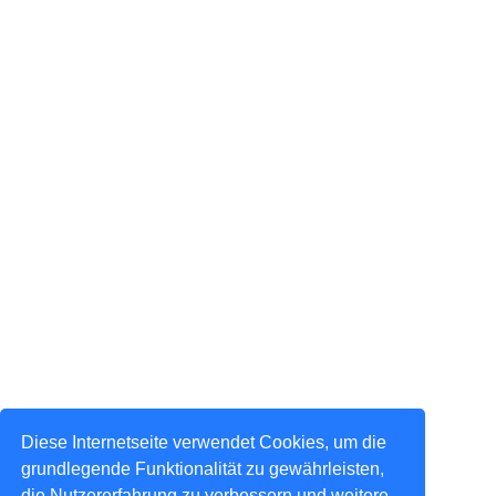
Diese Internetseite verwendet Cookies, um die
grundlegende Funktionalität zu gewährleisten,
die Nutzererfahrung zu verbessern und weitere