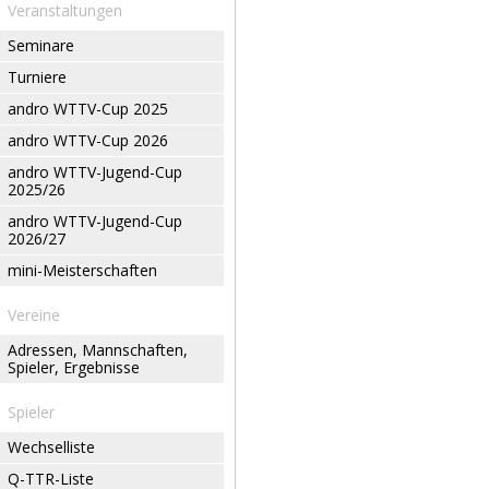
Veranstaltungen
Seminare
Turniere
andro WTTV-Cup 2025
andro WTTV-Cup 2026
andro WTTV-Jugend-Cup
2025/26
andro WTTV-Jugend-Cup
2026/27
mini-Meisterschaften
Vereine
Adressen, Mannschaften,
Spieler, Ergebnisse
Spieler
Wechselliste
Q-TTR-Liste