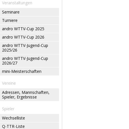
Veranstaltungen
Seminare
Turniere
andro WTTV-Cup 2025
andro WTTV-Cup 2026
andro WTTV-Jugend-Cup
2025/26
andro WTTV-Jugend-Cup
2026/27
mini-Meisterschaften
Vereine
Adressen, Mannschaften,
Spieler, Ergebnisse
Spieler
Wechselliste
Q-TTR-Liste