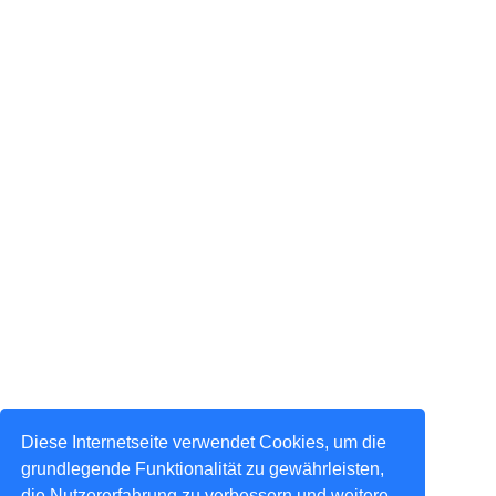
Diese Internetseite verwendet Cookies, um die
grundlegende Funktionalität zu gewährleisten,
die Nutzererfahrung zu verbessern und weitere