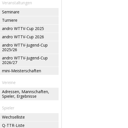
Veranstaltungen
Seminare
Turniere
andro WTTV-Cup 2025
andro WTTV-Cup 2026
andro WTTV-Jugend-Cup
2025/26
andro WTTV-Jugend-Cup
2026/27
mini-Meisterschaften
Vereine
Adressen, Mannschaften,
Spieler, Ergebnisse
Spieler
Wechselliste
Q-TTR-Liste