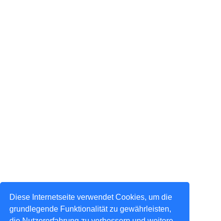
Diese Internetseite verwendet Cookies, um die
grundlegende Funktionalität zu gewährleisten,
die Nutzererfahrung zu verbessern und weitere