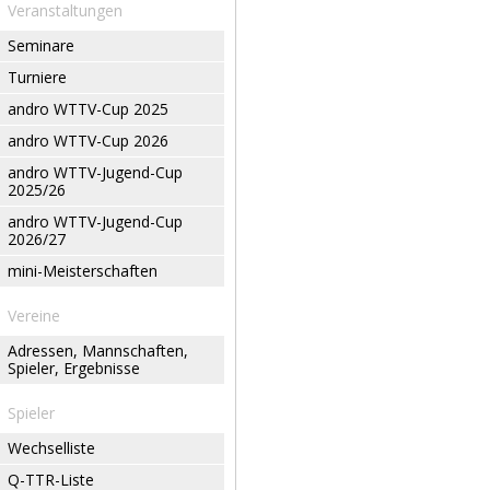
Veranstaltungen
Seminare
Turniere
andro WTTV-Cup 2025
andro WTTV-Cup 2026
andro WTTV-Jugend-Cup
2025/26
andro WTTV-Jugend-Cup
2026/27
mini-Meisterschaften
Vereine
Adressen, Mannschaften,
Spieler, Ergebnisse
Spieler
Wechselliste
Q-TTR-Liste