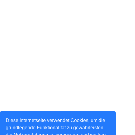
Diese Internetseite verwendet Cookies, um die
grundlegende Funktionalität zu gewährleisten,
die Nutzererfahrung zu verbessern und weitere