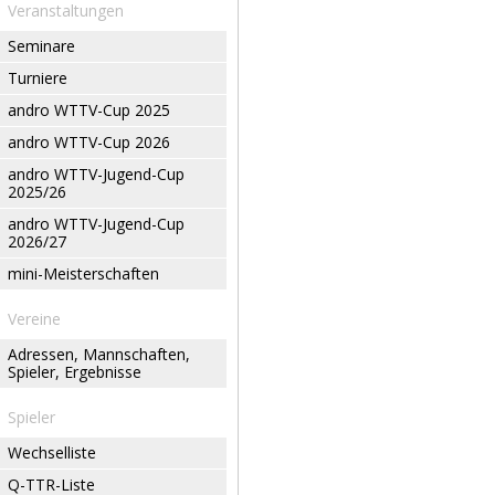
Veranstaltungen
Seminare
Turniere
andro WTTV-Cup 2025
andro WTTV-Cup 2026
andro WTTV-Jugend-Cup
2025/26
andro WTTV-Jugend-Cup
2026/27
mini-Meisterschaften
Vereine
Adressen, Mannschaften,
Spieler, Ergebnisse
Spieler
Wechselliste
Q-TTR-Liste