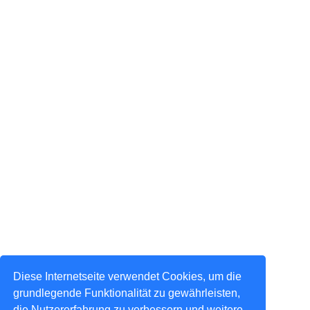
Diese Internetseite verwendet Cookies, um die
grundlegende Funktionalität zu gewährleisten,
die Nutzererfahrung zu verbessern und weitere