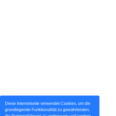
Diese Internetseite verwendet Cookies, um die
grundlegende Funktionalität zu gewährleisten,
die Nutzererfahrung zu verbessern und weitere