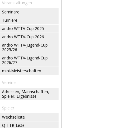
Veranstaltungen
Seminare
Turniere
andro WTTV-Cup 2025
andro WTTV-Cup 2026
andro WTTV-Jugend-Cup
2025/26
andro WTTV-Jugend-Cup
2026/27
mini-Meisterschaften
Vereine
Adressen, Mannschaften,
Spieler, Ergebnisse
Spieler
Wechselliste
Q-TTR-Liste