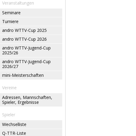
Veranstaltungen
Seminare
Turniere
andro WTTV-Cup 2025
andro WTTV-Cup 2026
andro WTTV-Jugend-Cup
2025/26
andro WTTV-Jugend-Cup
2026/27
mini-Meisterschaften
Vereine
Adressen, Mannschaften,
Spieler, Ergebnisse
Spieler
Wechselliste
Q-TTR-Liste