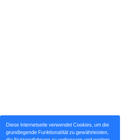
Diese Internetseite verwendet Cookies, um die
grundlegende Funktionalität zu gewährleisten,
die Nutzererfahrung zu verbessern und weitere