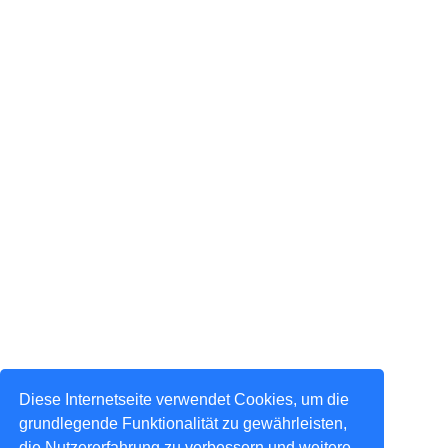
Diese Internetseite verwendet Cookies, um die
grundlegende Funktionalität zu gewährleisten,
die Nutzererfahrung zu verbessern und weitere