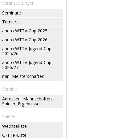
Veranstaltungen
Seminare
Turniere
andro WTTV-Cup 2025
andro WTTV-Cup 2026
andro WTTV-Jugend-Cup
2025/26
andro WTTV-Jugend-Cup
2026/27
mini-Meisterschaften
Vereine
Adressen, Mannschaften,
Spieler, Ergebnisse
Spieler
Wechselliste
Q-TTR-Liste