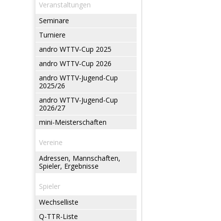
Veranstaltungen
Seminare
Turniere
andro WTTV-Cup 2025
andro WTTV-Cup 2026
andro WTTV-Jugend-Cup
2025/26
andro WTTV-Jugend-Cup
2026/27
mini-Meisterschaften
Vereine
Adressen, Mannschaften,
Spieler, Ergebnisse
Spieler
Wechselliste
Q-TTR-Liste