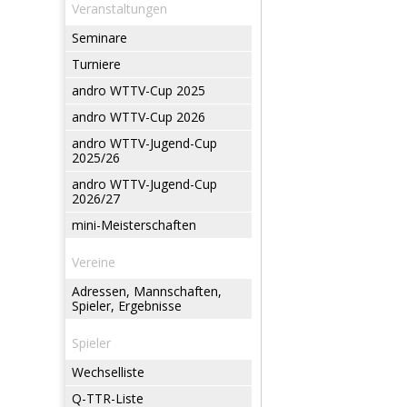
Veranstaltungen
Seminare
Turniere
andro WTTV-Cup 2025
andro WTTV-Cup 2026
andro WTTV-Jugend-Cup
2025/26
andro WTTV-Jugend-Cup
2026/27
mini-Meisterschaften
Vereine
Adressen, Mannschaften,
Spieler, Ergebnisse
Spieler
Wechselliste
Q-TTR-Liste