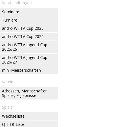
Veranstaltungen
Seminare
Turniere
andro WTTV-Cup 2025
andro WTTV-Cup 2026
andro WTTV-Jugend-Cup
2025/26
andro WTTV-Jugend-Cup
2026/27
mini-Meisterschaften
Vereine
Adressen, Mannschaften,
Spieler, Ergebnisse
Spieler
Wechselliste
Q-TTR-Liste