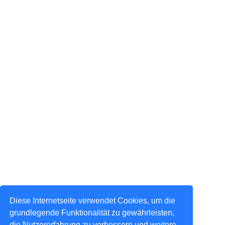
Diese Internetseite verwendet Cookies, um die
grundlegende Funktionalität zu gewährleisten,
die Nutzererfahrung zu verbessern und weitere