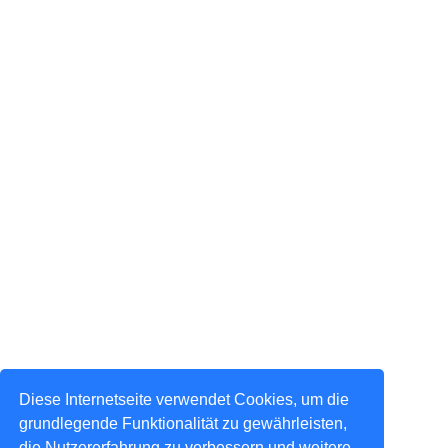
Diese Internetseite verwendet Cookies, um die
grundlegende Funktionalität zu gewährleisten,
die Nutzererfahrung zu verbessern und weitere