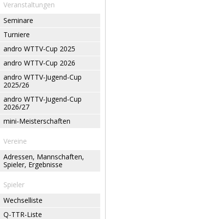
Veranstaltungen
Seminare
Turniere
andro WTTV-Cup 2025
andro WTTV-Cup 2026
andro WTTV-Jugend-Cup
2025/26
andro WTTV-Jugend-Cup
2026/27
mini-Meisterschaften
Vereine
Adressen, Mannschaften,
Spieler, Ergebnisse
Spieler
Wechselliste
Q-TTR-Liste