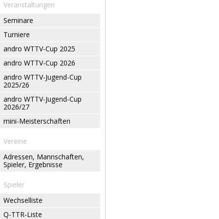
Veranstaltungen
Seminare
Turniere
andro WTTV-Cup 2025
andro WTTV-Cup 2026
andro WTTV-Jugend-Cup
2025/26
andro WTTV-Jugend-Cup
2026/27
mini-Meisterschaften
Vereine
Adressen, Mannschaften,
Spieler, Ergebnisse
Spieler
Wechselliste
Q-TTR-Liste