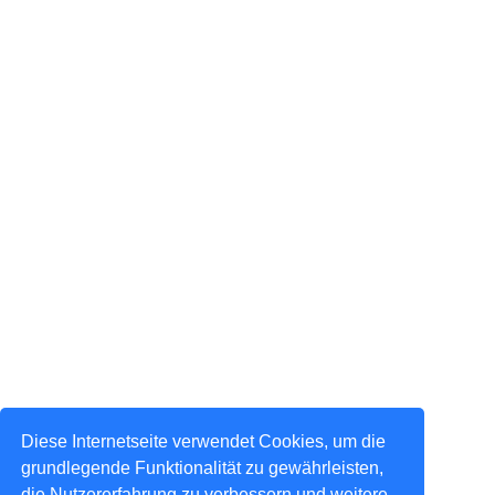
Diese Internetseite verwendet Cookies, um die
grundlegende Funktionalität zu gewährleisten,
die Nutzererfahrung zu verbessern und weitere