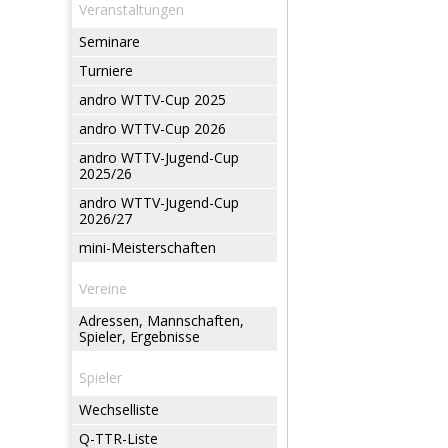
Veranstaltungen
Seminare
Turniere
andro WTTV-Cup 2025
andro WTTV-Cup 2026
andro WTTV-Jugend-Cup
2025/26
andro WTTV-Jugend-Cup
2026/27
mini-Meisterschaften
Vereine
Adressen, Mannschaften,
Spieler, Ergebnisse
Spieler
Wechselliste
Q-TTR-Liste