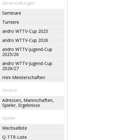
Veranstaltungen
Seminare
Turniere
andro WTTV-Cup 2025
andro WTTV-Cup 2026
andro WTTV-Jugend-Cup
2025/26
andro WTTV-Jugend-Cup
2026/27
mini-Meisterschaften
Vereine
Adressen, Mannschaften,
Spieler, Ergebnisse
Spieler
Wechselliste
Q-TTR-Liste