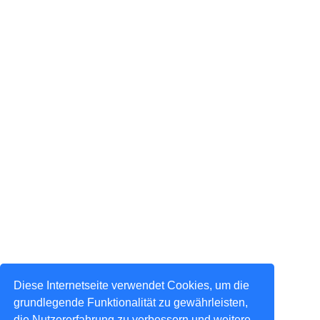
Diese Internetseite verwendet Cookies, um die
grundlegende Funktionalität zu gewährleisten,
die Nutzererfahrung zu verbessern und weitere