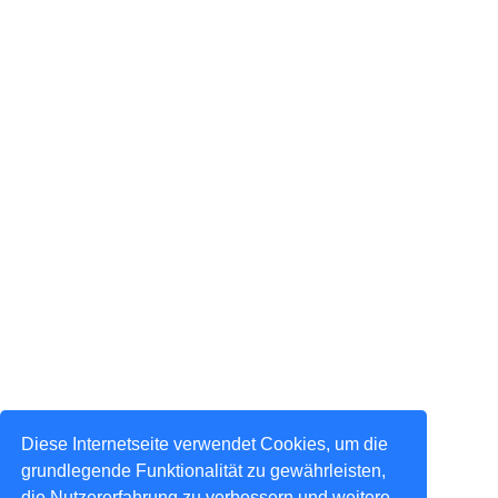
Diese Internetseite verwendet Cookies, um die
grundlegende Funktionalität zu gewährleisten,
die Nutzererfahrung zu verbessern und weitere