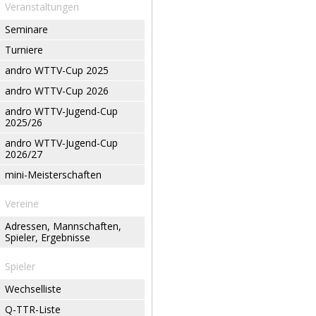
Veranstaltungen
Seminare
Turniere
andro WTTV-Cup 2025
andro WTTV-Cup 2026
andro WTTV-Jugend-Cup
2025/26
andro WTTV-Jugend-Cup
2026/27
mini-Meisterschaften
Vereine
Adressen, Mannschaften,
Spieler, Ergebnisse
Spieler
Wechselliste
Q-TTR-Liste