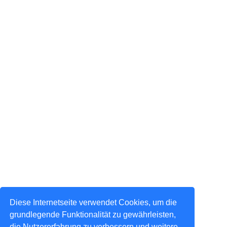
Diese Internetseite verwendet Cookies, um die
grundlegende Funktionalität zu gewährleisten,
die Nutzererfahrung zu verbessern und weitere