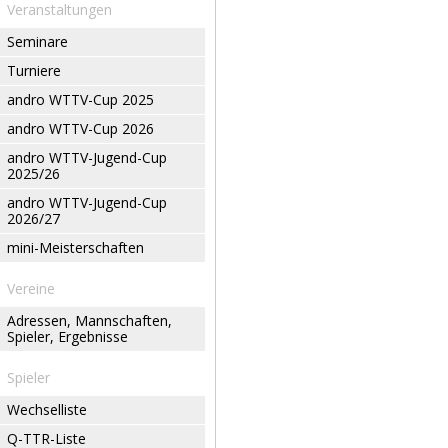
Veranstaltungen
Seminare
Turniere
andro WTTV-Cup 2025
andro WTTV-Cup 2026
andro WTTV-Jugend-Cup
2025/26
andro WTTV-Jugend-Cup
2026/27
mini-Meisterschaften
Vereine
Adressen, Mannschaften,
Spieler, Ergebnisse
Spieler
Wechselliste
Q-TTR-Liste