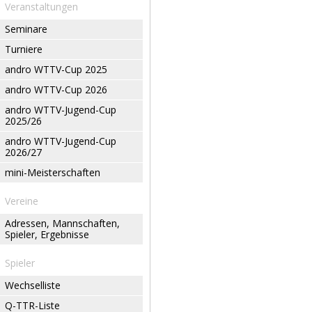
Veranstaltungen
Seminare
Turniere
andro WTTV-Cup 2025
andro WTTV-Cup 2026
andro WTTV-Jugend-Cup
2025/26
andro WTTV-Jugend-Cup
2026/27
mini-Meisterschaften
Vereine
Adressen, Mannschaften,
Spieler, Ergebnisse
Spieler
Wechselliste
Q-TTR-Liste