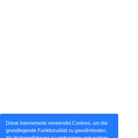
Diese Internetseite verwendet Cookies, um die
grundlegende Funktionalität zu gewährleisten,
die Nutzererfahrung zu verbessern und weitere