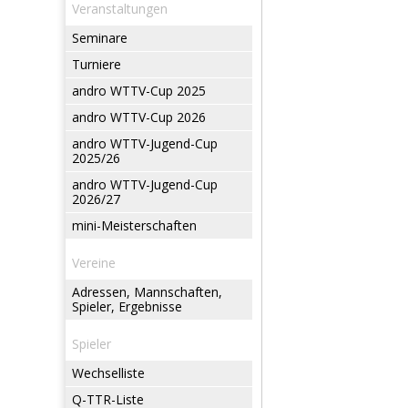
Veranstaltungen
Seminare
Turniere
andro WTTV-Cup 2025
andro WTTV-Cup 2026
andro WTTV-Jugend-Cup
2025/26
andro WTTV-Jugend-Cup
2026/27
mini-Meisterschaften
Vereine
Adressen, Mannschaften,
Spieler, Ergebnisse
Spieler
Wechselliste
Q-TTR-Liste