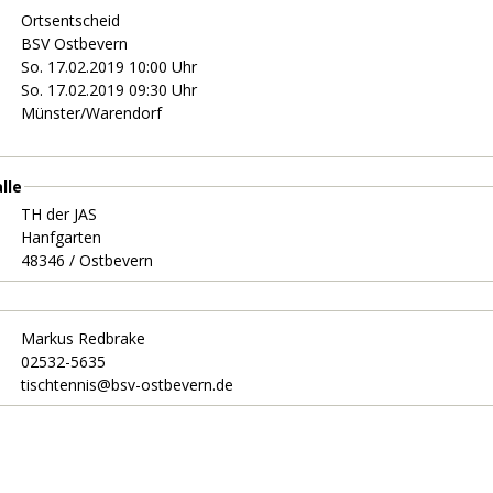
Ortsentscheid
BSV Ostbevern
So. 17.02.2019 10:00 Uhr
So. 17.02.2019 09:30 Uhr
Münster/Warendorf
lle
TH der JAS
Hanfgarten
48346 / Ostbevern
Markus Redbrake
02532-5635
tischtennis@bsv-ostbevern.de