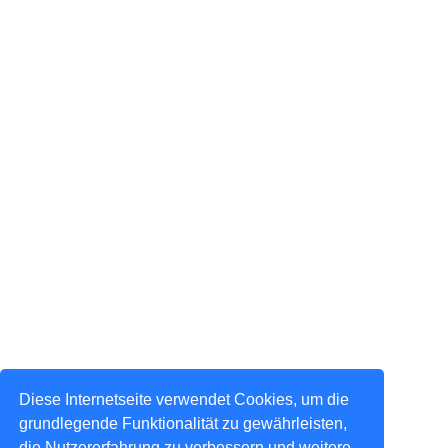
Diese Internetseite verwendet Cookies, um die
grundlegende Funktionalität zu gewährleisten,
die Nutzererfahrung zu verbessern und weitere