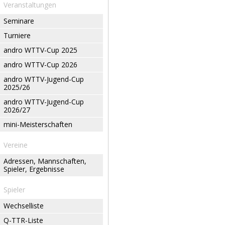
Veranstaltungen
Seminare
Turniere
andro WTTV-Cup 2025
andro WTTV-Cup 2026
andro WTTV-Jugend-Cup
2025/26
andro WTTV-Jugend-Cup
2026/27
mini-Meisterschaften
Vereine
Adressen, Mannschaften,
Spieler, Ergebnisse
Spieler
Wechselliste
Q-TTR-Liste