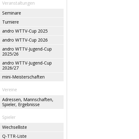
Veranstaltungen
Seminare
Turniere
andro WTTV-Cup 2025
andro WTTV-Cup 2026
andro WTTV-Jugend-Cup
2025/26
andro WTTV-Jugend-Cup
2026/27
mini-Meisterschaften
Vereine
Adressen, Mannschaften,
Spieler, Ergebnisse
Spieler
Wechselliste
Q-TTR-Liste