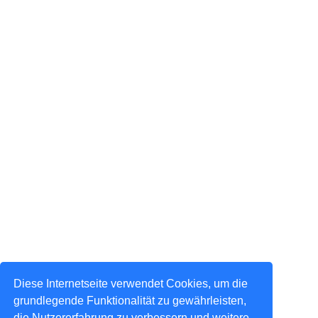
Diese Internetseite verwendet Cookies, um die
grundlegende Funktionalität zu gewährleisten,
die Nutzererfahrung zu verbessern und weitere