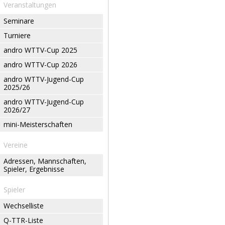
Veranstaltungen
Seminare
Turniere
andro WTTV-Cup 2025
andro WTTV-Cup 2026
andro WTTV-Jugend-Cup
2025/26
andro WTTV-Jugend-Cup
2026/27
mini-Meisterschaften
Vereine
Adressen, Mannschaften,
Spieler, Ergebnisse
Spieler
Wechselliste
Q-TTR-Liste