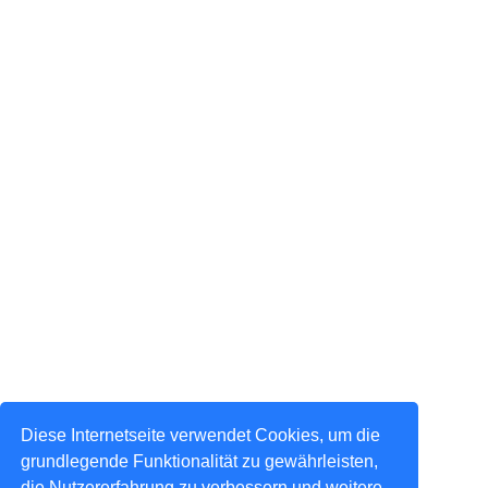
Diese Internetseite verwendet Cookies, um die
grundlegende Funktionalität zu gewährleisten,
die Nutzererfahrung zu verbessern und weitere