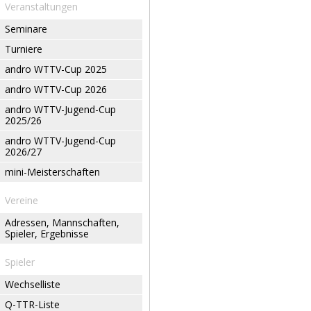
Veranstaltungen
Seminare
Turniere
andro WTTV-Cup 2025
andro WTTV-Cup 2026
andro WTTV-Jugend-Cup
2025/26
andro WTTV-Jugend-Cup
2026/27
mini-Meisterschaften
Vereine
Adressen, Mannschaften,
Spieler, Ergebnisse
Spieler
Wechselliste
Q-TTR-Liste