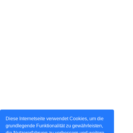
Diese Internetseite verwendet Cookies, um die
grundlegende Funktionalität zu gewährleisten,
die Nutzererfahrung zu verbessern und weitere