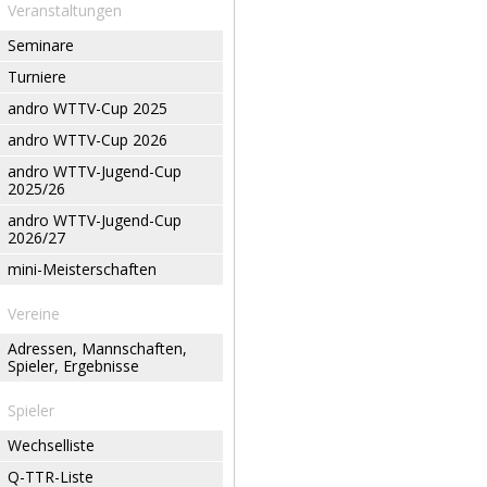
Veranstaltungen
Seminare
Turniere
andro WTTV-Cup 2025
andro WTTV-Cup 2026
andro WTTV-Jugend-Cup
2025/26
andro WTTV-Jugend-Cup
2026/27
mini-Meisterschaften
Vereine
Adressen, Mannschaften,
Spieler, Ergebnisse
Spieler
Wechselliste
Q-TTR-Liste