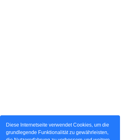
Diese Internetseite verwendet Cookies, um die
grundlegende Funktionalität zu gewährleisten,
die Nutzererfahrung zu verbessern und weitere