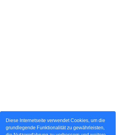
Diese Internetseite verwendet Cookies, um die
grundlegende Funktionalität zu gewährleisten,
die Nutzererfahrung zu verbessern und weitere