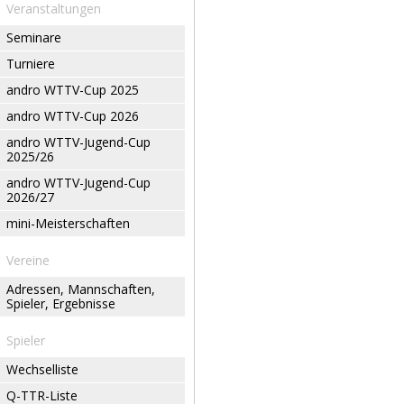
Veranstaltungen
Seminare
Turniere
andro WTTV-Cup 2025
andro WTTV-Cup 2026
andro WTTV-Jugend-Cup
2025/26
andro WTTV-Jugend-Cup
2026/27
mini-Meisterschaften
Vereine
Adressen, Mannschaften,
Spieler, Ergebnisse
Spieler
Wechselliste
Q-TTR-Liste