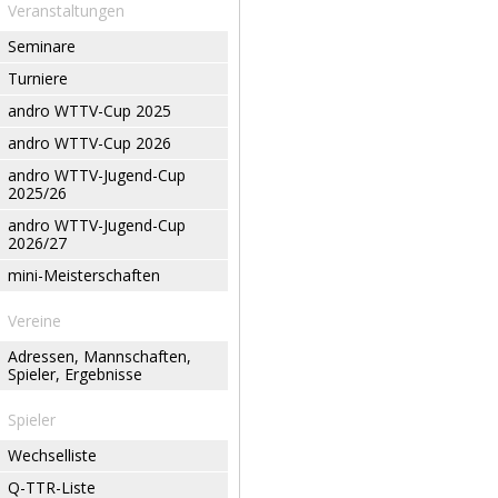
Veranstaltungen
Seminare
Turniere
andro WTTV-Cup 2025
andro WTTV-Cup 2026
andro WTTV-Jugend-Cup
2025/26
andro WTTV-Jugend-Cup
2026/27
mini-Meisterschaften
Vereine
Adressen, Mannschaften,
Spieler, Ergebnisse
Spieler
Wechselliste
Q-TTR-Liste