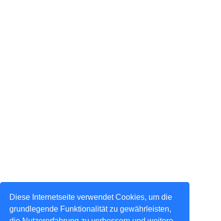
Diese Internetseite verwendet Cookies, um die
grundlegende Funktionalität zu gewährleisten,
die Nutzererfahrung zu verbessern und weitere