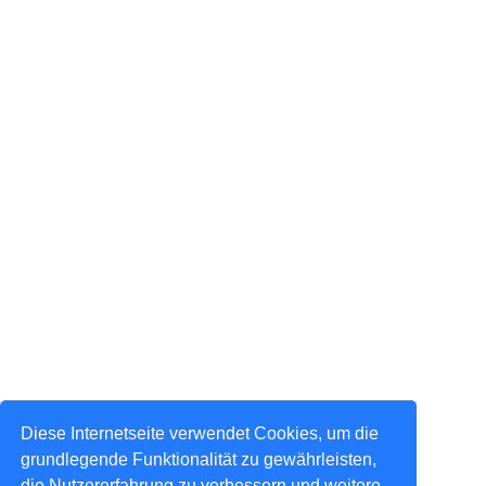
Diese Internetseite verwendet Cookies, um die
grundlegende Funktionalität zu gewährleisten,
die Nutzererfahrung zu verbessern und weitere