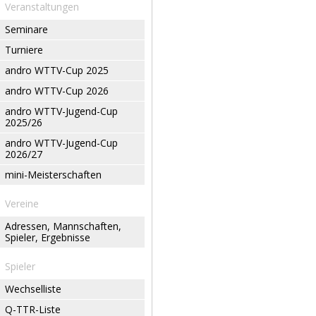
Veranstaltungen
Seminare
Turniere
andro WTTV-Cup 2025
andro WTTV-Cup 2026
andro WTTV-Jugend-Cup
2025/26
andro WTTV-Jugend-Cup
2026/27
mini-Meisterschaften
Vereine
Adressen, Mannschaften,
Spieler, Ergebnisse
Spieler
Wechselliste
Q-TTR-Liste