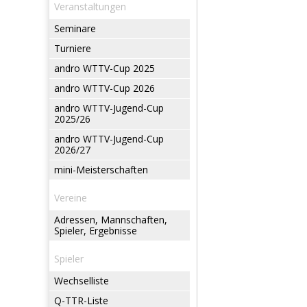
Veranstaltungen
Seminare
Turniere
andro WTTV-Cup 2025
andro WTTV-Cup 2026
andro WTTV-Jugend-Cup
2025/26
andro WTTV-Jugend-Cup
2026/27
mini-Meisterschaften
Vereine
Adressen, Mannschaften,
Spieler, Ergebnisse
Spieler
Wechselliste
Q-TTR-Liste