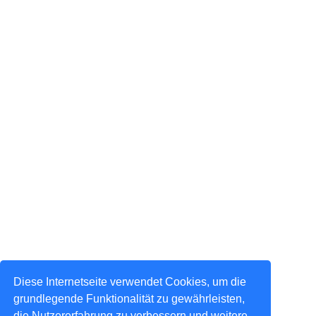
Diese Internetseite verwendet Cookies, um die
grundlegende Funktionalität zu gewährleisten,
die Nutzererfahrung zu verbessern und weitere