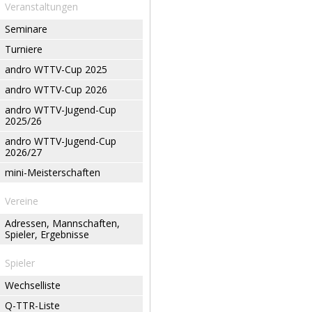
Veranstaltungen
Seminare
Turniere
andro WTTV-Cup 2025
andro WTTV-Cup 2026
andro WTTV-Jugend-Cup
2025/26
andro WTTV-Jugend-Cup
2026/27
mini-Meisterschaften
Vereine
Adressen, Mannschaften,
Spieler, Ergebnisse
Spieler
Wechselliste
Q-TTR-Liste