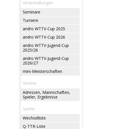
Veranstaltungen
Seminare
Turniere
andro WTTV-Cup 2025
andro WTTV-Cup 2026
andro WTTV-Jugend-Cup
2025/26
andro WTTV-Jugend-Cup
2026/27
mini-Meisterschaften
Vereine
Adressen, Mannschaften,
Spieler, Ergebnisse
Spieler
Wechselliste
Q-TTR-Liste