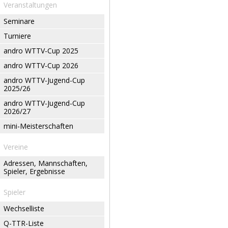
Veranstaltungen
Seminare
Turniere
andro WTTV-Cup 2025
andro WTTV-Cup 2026
andro WTTV-Jugend-Cup
2025/26
andro WTTV-Jugend-Cup
2026/27
mini-Meisterschaften
Vereine
Adressen, Mannschaften,
Spieler, Ergebnisse
Spieler
Wechselliste
Q-TTR-Liste