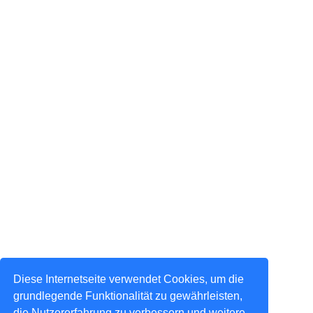
Diese Internetseite verwendet Cookies, um die
grundlegende Funktionalität zu gewährleisten,
die Nutzererfahrung zu verbessern und weitere