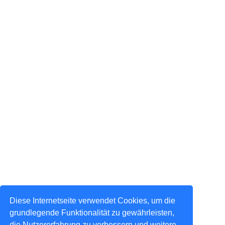
Diese Internetseite verwendet Cookies, um die
grundlegende Funktionalität zu gewährleisten,
die Nutzererfahrung zu verbessern und weitere