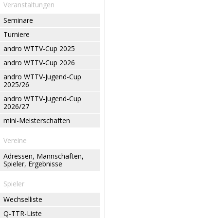
Veranstaltungen
Seminare
Turniere
andro WTTV-Cup 2025
andro WTTV-Cup 2026
andro WTTV-Jugend-Cup
2025/26
andro WTTV-Jugend-Cup
2026/27
mini-Meisterschaften
Vereine
Adressen, Mannschaften,
Spieler, Ergebnisse
Spieler
Wechselliste
Q-TTR-Liste