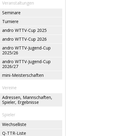
Veranstaltungen
Seminare
Turniere
andro WTTV-Cup 2025
andro WTTV-Cup 2026
andro WTTV-Jugend-Cup
2025/26
andro WTTV-Jugend-Cup
2026/27
mini-Meisterschaften
Vereine
Adressen, Mannschaften,
Spieler, Ergebnisse
Spieler
Wechselliste
Q-TTR-Liste