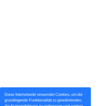
Diese Internetseite verwendet Cookies, um die
grundlegende Funktionalität zu gewährleisten,
die Nutzererfahrung zu verbessern und weitere