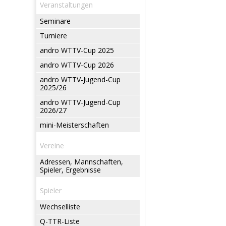
Veranstaltungen
Seminare
Turniere
andro WTTV-Cup 2025
andro WTTV-Cup 2026
andro WTTV-Jugend-Cup
2025/26
andro WTTV-Jugend-Cup
2026/27
mini-Meisterschaften
Vereine
Adressen, Mannschaften,
Spieler, Ergebnisse
Spieler
Wechselliste
Q-TTR-Liste