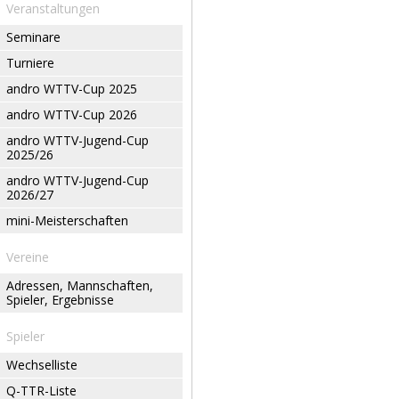
Veranstaltungen
Seminare
Turniere
andro WTTV-Cup 2025
andro WTTV-Cup 2026
andro WTTV-Jugend-Cup
2025/26
andro WTTV-Jugend-Cup
2026/27
mini-Meisterschaften
Vereine
Adressen, Mannschaften,
Spieler, Ergebnisse
Spieler
Wechselliste
Q-TTR-Liste