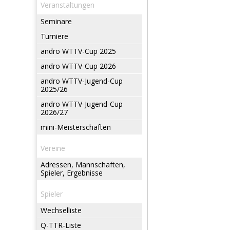
Veranstaltungen
Seminare
Turniere
andro WTTV-Cup 2025
andro WTTV-Cup 2026
andro WTTV-Jugend-Cup
2025/26
andro WTTV-Jugend-Cup
2026/27
mini-Meisterschaften
Vereine
Adressen, Mannschaften,
Spieler, Ergebnisse
Spieler
Wechselliste
Q-TTR-Liste