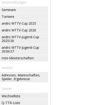
Veranstaltungen
Seminare
Turniere
andro WTTV-Cup 2025
andro WTTV-Cup 2026
andro WTTV-Jugend-Cup
2025/26
andro WTTV-Jugend-Cup
2026/27
mini-Meisterschaften
Vereine
Adressen, Mannschaften,
Spieler, Ergebnisse
Spieler
Wechselliste
Q-TTR-Liste