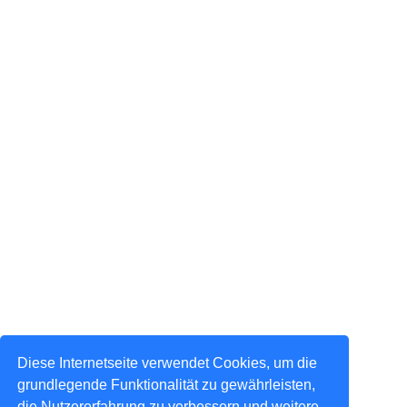
Diese Internetseite verwendet Cookies, um die
grundlegende Funktionalität zu gewährleisten,
die Nutzererfahrung zu verbessern und weitere